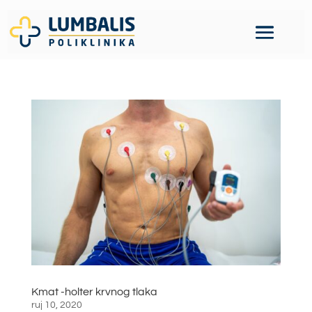
Kmat -holter krvnog tlaka
ruj 10, 2020