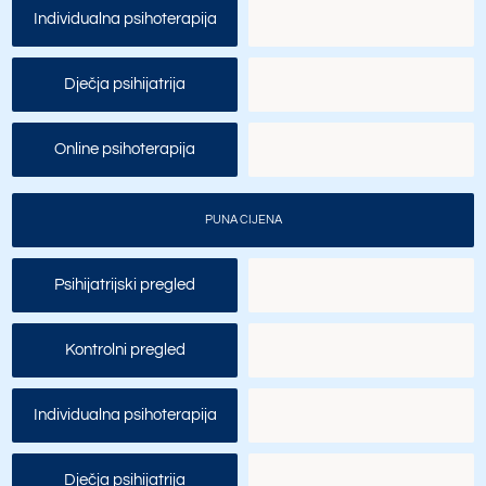
Individualna psihoterapija
Dječja psihijatrija
Online psihoterapija
PUNA CIJENA
Psihijatrijski pregled
Kontrolni pregled
Individualna psihoterapija
Dječja psihijatrija