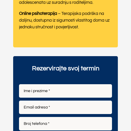
adolescenata uz suradnju s roditeljima.
Online psihoterapija
– Terapijska podrška na
daljinu, dostupna iz sigurnosti vlastitog doma uz
jednaku stručnost i povjerljivost.
Rezervirajte svoj termin