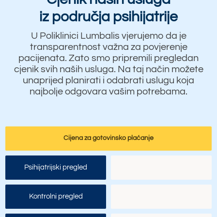
iz područja psihijatrije
U Poliklinici Lumbalis vjerujemo da je
transparentnost važna za povjerenje
pacijenata. Zato smo pripremili pregledan
cjenik svih naših usluga. Na taj način možete
unaprijed planirati i odabrati uslugu koja
najbolje odgovara vašim potrebama.
Cijena za gotovinsko plaćanje
Psihijatrijski pregled
Kontrolni pregled