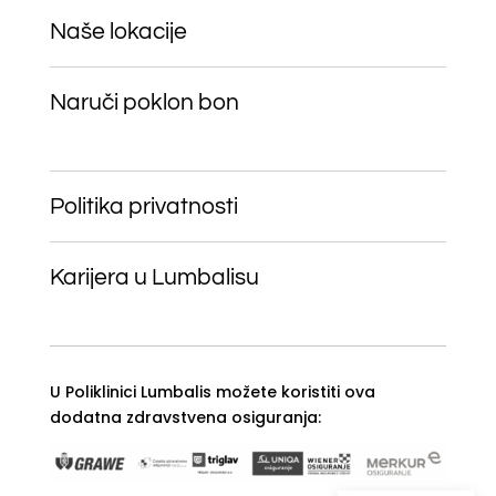
Naše lokacije
Naruči poklon bon
Politika privatnosti
Karijera u Lumbalisu
U Poliklinici Lumbalis možete koristiti ova
dodatna zdravstvena osiguranja: