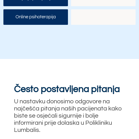
Online psihoterapija
Često postavljena pitanja
U nastavku donosimo odgovore na
najčešća pitanja naših pacijenata kako
biste se osjećali sigurnije i bolje
informirani prije dolaska u Polikliniku
Lumbalis.