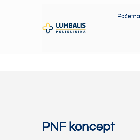
Početna
PNF koncept