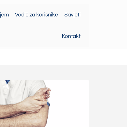
ajem
Vodič za korisnike
Savjeti
Kontakt