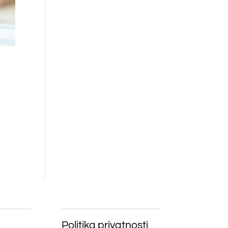
Politika privatnosti