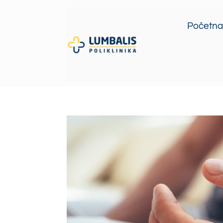
Početna