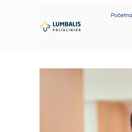
Početna