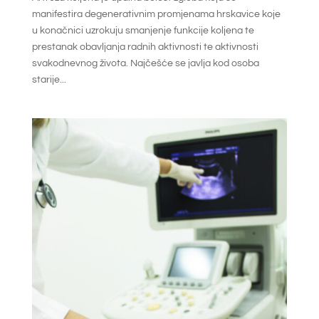
manifestira degenerativnim promjenama hrskavice koje
u konačnici uzrokuju smanjenje funkcije koljena te
prestanak obavljanja radnih aktivnosti te aktivnosti
svakodnevnog života. Najčešće se javlja kod osoba
starije...