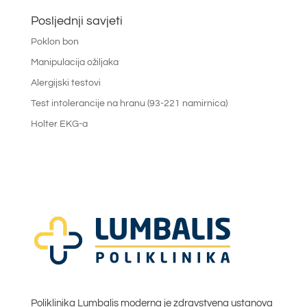
Posljednji savjeti
Poklon bon
Manipulacija ožiljaka
Alergijski testovi
Test intolerancije na hranu (93-221 namirnica)
Holter EKG-a
Poliklinika Lumbalis moderna je zdravstvena ustanova