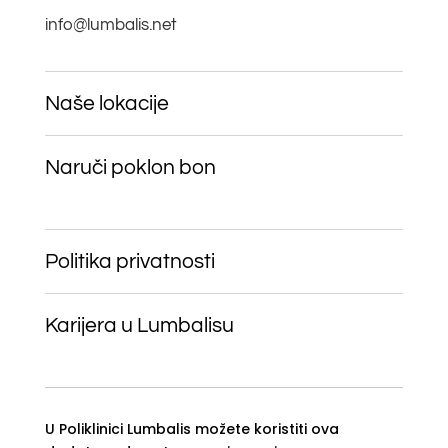
info@lumbalis.net
Naše lokacije
Naruči poklon bon
Politika privatnosti
Karijera u Lumbalisu
U Poliklinici Lumbalis možete koristiti ova