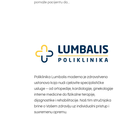
pomaže pacijentu da...
Poliklinika Lumbalis moderna je zdravstvena
ustanova koja nudi cjelovite specijalističke
usluge – od ortopedije, kardiologije, ginekologije 
interne medicine do fizikalne terapije,
dijagnostike i rehabilitacije. Naš tim stručnjaka
brine o Vašem zdravlju uz individualni pristup i
suvremenu opremu.