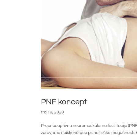
PNF koncept
tra 19, 2020
Proprioceptivna neuromuskularna facilitacija (PNF)
zdrav, ima neiskorištene psihofizičke mogućnosti