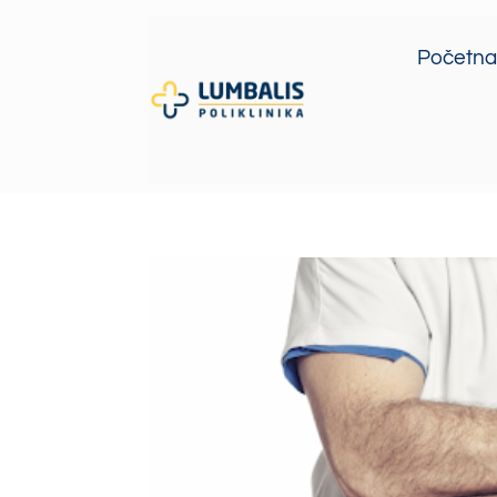
Početna