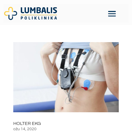
HOLTER EKG
ožu 14, 2020