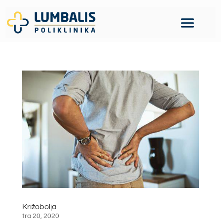
Križobolja
tra 20, 2020