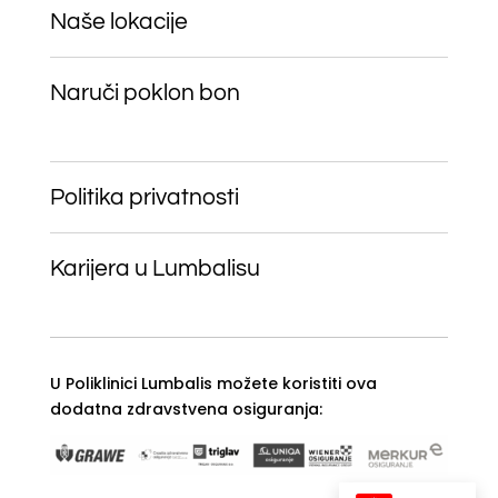
Naše lokacije
Naruči poklon bon
Politika privatnosti
Karijera u Lumbalisu
U Poliklinici Lumbalis možete koristiti ova
dodatna zdravstvena osiguranja: