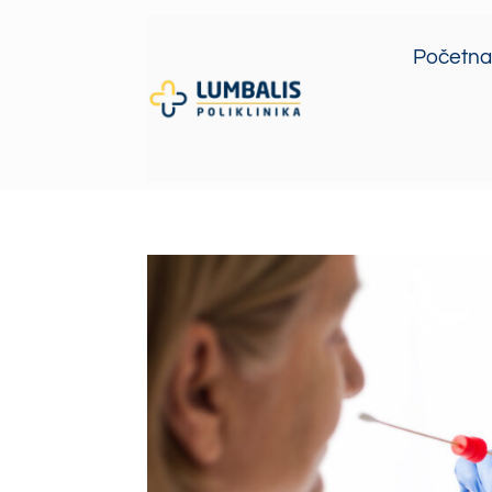
Početna