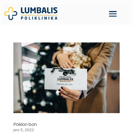
Poklon bon
pro 5, 2022