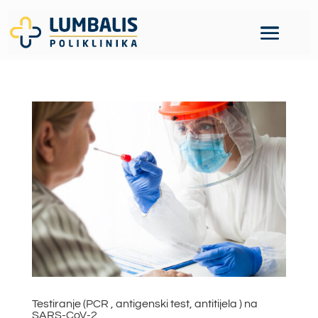
Testiranje (PCR , antigenski test, antitijela ) na
SARS-CoV-2