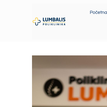
Početna