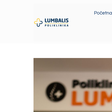
Početna