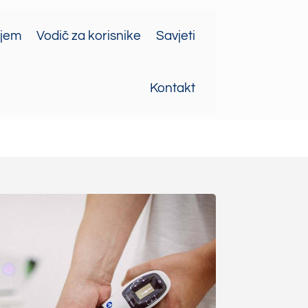
ajem
Vodič za korisnike
Savjeti
Kontakt