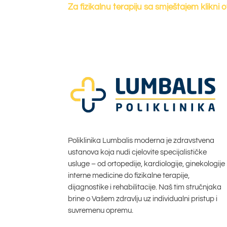
Za fizikalnu terapiju sa smještajem klikni o
Poliklinika Lumbalis moderna je zdravstvena
ustanova koja nudi cjelovite specijalističke
usluge – od ortopedije, kardiologije, ginekologije 
interne medicine do fizikalne terapije,
dijagnostike i rehabilitacije. Naš tim stručnjaka
brine o Vašem zdravlju uz individualni pristup i
suvremenu opremu.