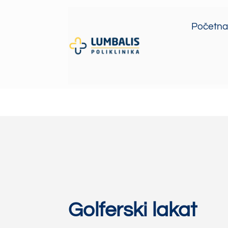
Početna
Golferski lakat