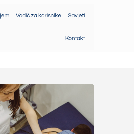
ajem
Vodič za korisnike
Savjeti
Kontakt