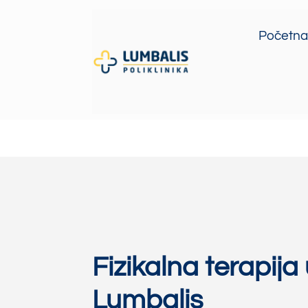
Početna
Fizikalna terapija 
Lumbalis