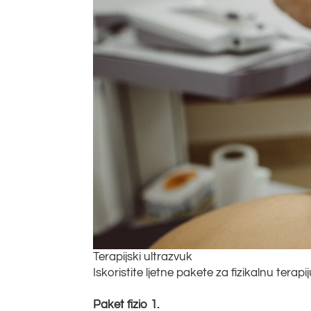
Terapijski ultrazvuk
Iskoristite ljetne pakete za fizikalnu tera
Paket fizio 1.